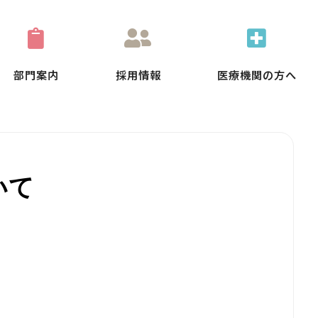
部門案内
採用情報
医療機関の方へ
いて