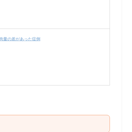
肉量の差があった症例