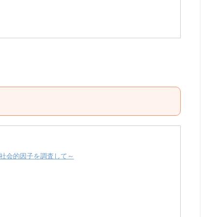
、社会的因子を調査して～