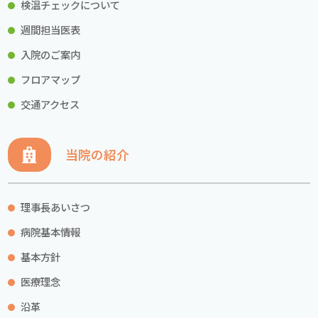
検温チェックについて
週間担当医表
入院のご案内
フロアマップ
交通アクセス
当院の紹介
理事長あいさつ
病院基本情報
基本方針
医療理念
沿革