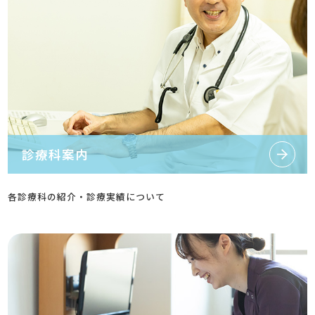
診療科案内
各診療科の紹介・診療実績について