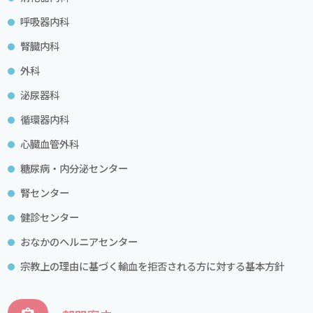
呼吸器内科
腎臓内科
外科
泌尿器科
循環器内科
心臓血管外科
糖尿病・内分泌センター
腎センター
健診センター
おなかのヘルニアセンター
宗教上の理由に基づく輸血を拒否される方に対する基本方針