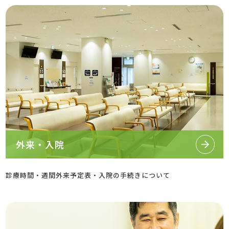
外来・入院
診療時間・週間外来予定表・入院の手続きについて