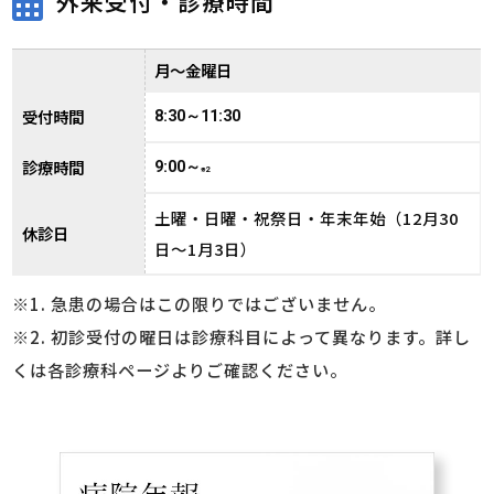
外来受付・診療時間
月～金曜日
受付時間
8:30～11:30
診療時間
9:00～
※2
土曜・日曜・祝祭日・年末年始（12月30
休診日
日～1月3日）
※1. 急患の場合はこの限りではございません。
※2. 初診受付の曜日は診療科目によって異なります。詳し
くは各診療科ページよりご確認ください。