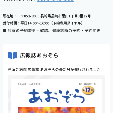
所在地： 〒852-8053 長崎県長崎市葉山1丁目3番12号
受付時間：平日14:00〜16:00（予約専用ダイヤル）
■ 診察の予約変更・確認、健康診断の予約・予約変更
広報誌あおぞら
光晴会病院 広報誌 あおぞらの最新号が発行されました。