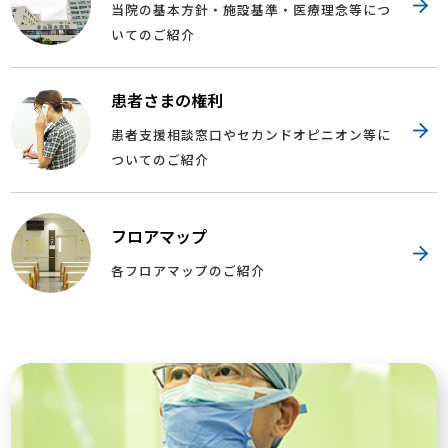
当院の基本方針・施設基準・医療理念等につ
いてのご紹介
患者さまの権利
患者支援相談窓口やセカンドオピニオン等に
ついてのご紹介
フロアマップ
各フロアマップのご紹介