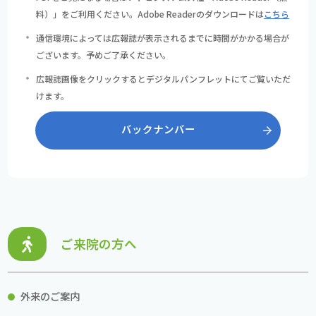
料）」をご利用ください。Adobe Readerのダウンロードは
こちら
通信環境によっては広報誌が表示されるまでに時間がかかる場合が
ございます。予めご了承ください。
広報誌画像をクリックするとデジタルパンフレットにてご覧いただ
けます。
バックナンバー
ご来院の方へ
外来のご案内