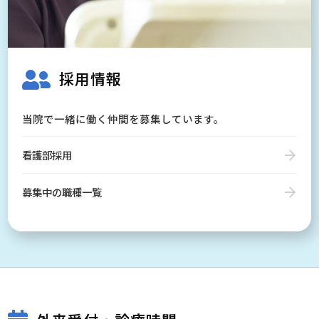
採用情報
当院で一緒に働く仲間を募集しています。
看護部採用
募集中の職種一覧