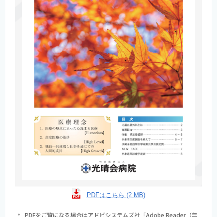
PDFはこちら (2 MB)
PDFをご覧になる場合はアドビシステムズ社「Adobe Reader（無