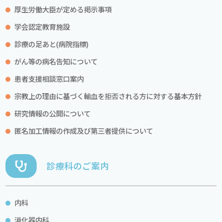
厚生労働大臣が定める掲示事項
学会認定教育施設
診療の足あと(病院指標)
がん等の病名告知について
患者支援相談窓口案内
宗教上の理由に基づく輸血を拒否される方に対する基本方針
研究情報の公開について
匿名加工情報の作成及び第三者提供について
診療科のご案内
内科
消化器内科