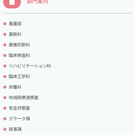
部門案内
看護部
薬剤科
画像診断科
臨床検査科
リハビリテーション科
臨床工学科
栄養科
地域医療連携室
安全対策室
クラーク課
医事課