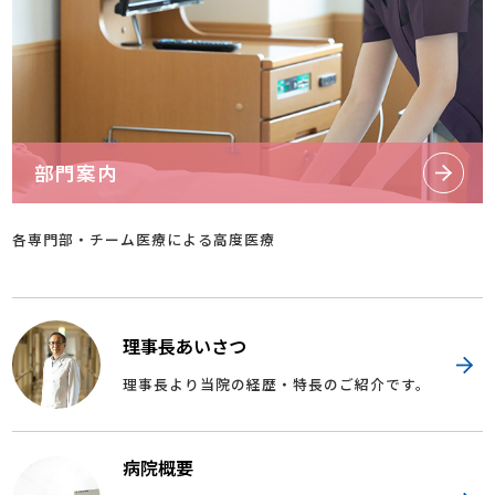
部門案内
各専門部・チーム医療による高度医療
理事長あいさつ
理事長より当院の経歴・特長のご紹介です。
病院概要