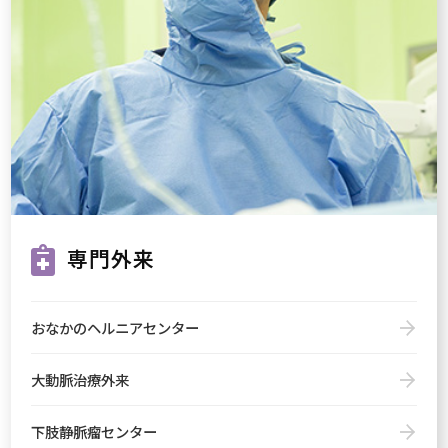
専門外来
おなかのヘルニアセンター
大動脈治療外来
下肢静脈瘤センター