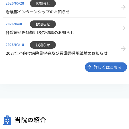
お知らせ
2026/05/28
看護部インターンシップのお知らせ
お知らせ
2026/04/01
各診療科医師採用及び退職のお知らせ
お知らせ
2026/03/18
2027年卒向け病院見学会及び看護師採用試験のお知らせ
詳しくはこちら
当院の紹介