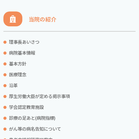
当院の紹介
理事長あいさつ
病院基本情報
基本方針
医療理念
沿革
厚生労働大臣が定める掲示事項
学会認定教育施設
診療の足あと(病院指標)
がん等の病名告知について