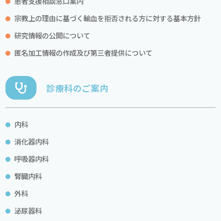
患者支援相談窓口案内
宗教上の理由に基づく輸血を拒否される方に対する基本方針
研究情報の公開について
匿名加工情報の作成及び第三者提供について
診療科のご案内
内科
消化器内科
呼吸器内科
腎臓内科
外科
泌尿器科