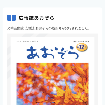
広報誌あおぞら
光晴会病院 広報誌 あおぞらの最新号が発行されました。