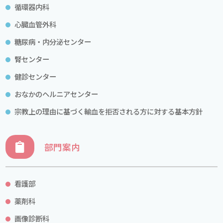
循環器内科
心臓血管外科
糖尿病・内分泌センター
腎センター
健診センター
おなかのヘルニアセンター
宗教上の理由に基づく輸血を拒否される方に対する基本方針
部門案内
看護部
薬剤科
画像診断科