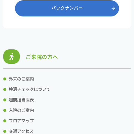
バックナンバー
ご来院の方へ
外来のご案内
検温チェックについて
週間担当医表
入院のご案内
フロアマップ
交通アクセス