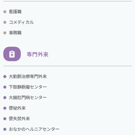
看護職
コメディカル
事務職
専門外来
大動脈治療専門外来
下肢静脈瘤センター
大腸肛門病センター
便秘外来
便失禁外来
おなかのヘルニアセンター