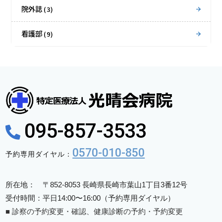
院外誌
(3)
看護部
(9)
095-857-3533
0570-010-850
予約専用ダイヤル：
所在地： 〒852-8053 長崎県長崎市葉山1丁目3番12号
受付時間：平日14:00〜16:00（予約専用ダイヤル）
■ 診察の予約変更・確認、健康診断の予約・予約変更