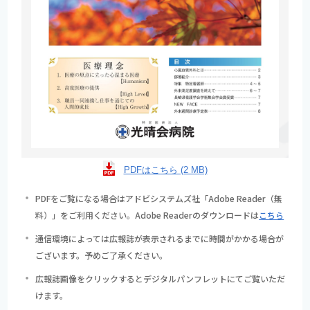
PDFはこちら (2 MB)
PDFをご覧になる場合はアドビシステムズ社「Adobe Reader（無
料）」をご利用ください。Adobe Readerのダウンロードは
こちら
通信環境によっては広報誌が表示されるまでに時間がかかる場合が
ございます。予めご了承ください。
広報誌画像をクリックするとデジタルパンフレットにてご覧いただ
けます。