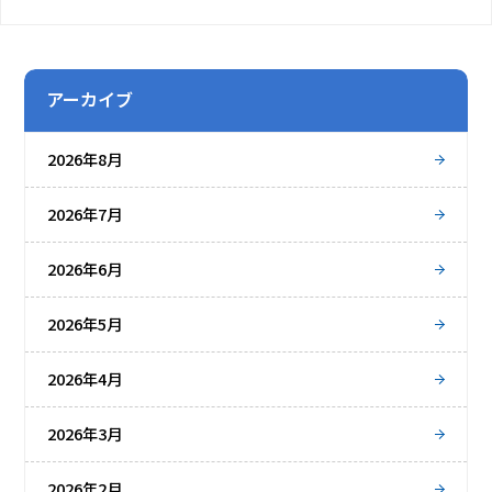
アーカイブ
2026年8月
2026年7月
2026年6月
2026年5月
2026年4月
2026年3月
2026年2月