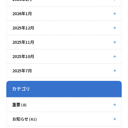
2026年1月
2025年12月
2025年11月
2025年10月
2025年7月
カテゴリ
重要
(8)
お知らせ
(61)