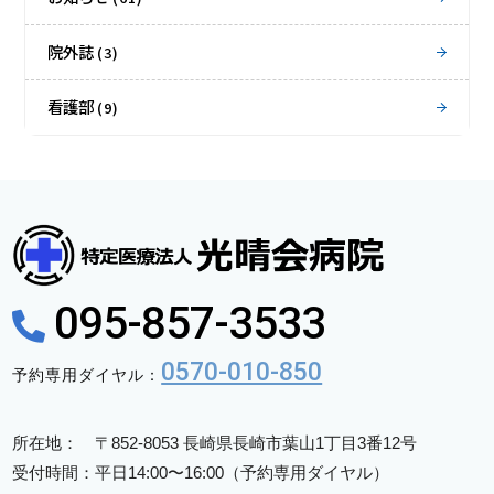
院外誌
(3)
看護部
(9)
095-857-3533
0570-010-850
予約専用ダイヤル：
所在地： 〒852-8053 長崎県長崎市葉山1丁目3番12号
受付時間：平日14:00〜16:00（予約専用ダイヤル）