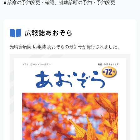
■ 診察の予約変更・確認、健康診断の予約・予約変更
広報誌あおぞら
光晴会病院 広報誌 あおぞらの最新号が発行されました。