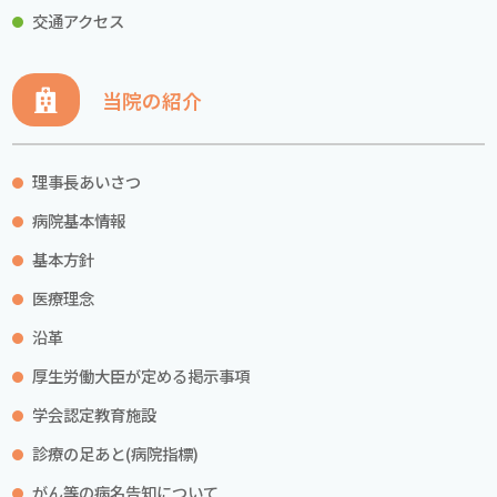
交通アクセス
当院の紹介
理事長あいさつ
病院基本情報
基本方針
医療理念
沿革
厚生労働大臣が定める掲示事項
学会認定教育施設
診療の足あと(病院指標)
がん等の病名告知について