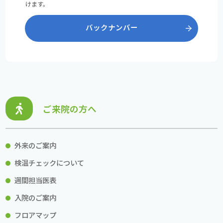
けます。
バックナンバー
ご来院の方へ
外来のご案内
検温チェックについて
週間担当医表
入院のご案内
フロアマップ