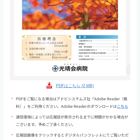
PDFはこちら (2 MB)
PDFをご覧になる場合はアドビシステムズ社「Adobe Reader（無
料）」をご利用ください。Adobe Readerのダウンロードは
こちら
通信環境によっては広報誌が表示されるまでに時間がかかる場合が
ございます。予めご了承ください。
広報誌画像をクリックするとデジタルパンフレットにてご覧いただ