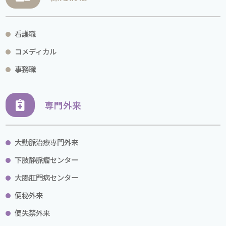
看護職
コメディカル
事務職
専門外来
大動脈治療専門外来
下肢静脈瘤センター
大腸肛門病センター
便秘外来
便失禁外来