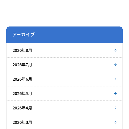
アーカイブ
2026年8月
2026年7月
2026年6月
2026年5月
2026年4月
2026年3月