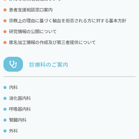
患者支援相談窓口案内
宗教上の理由に基づく輸血を拒否される方に対する基本方針
研究情報の公開について
匿名加工情報の作成及び第三者提供について
診療科のご案内
内科
消化器内科
呼吸器内科
腎臓内科
外科