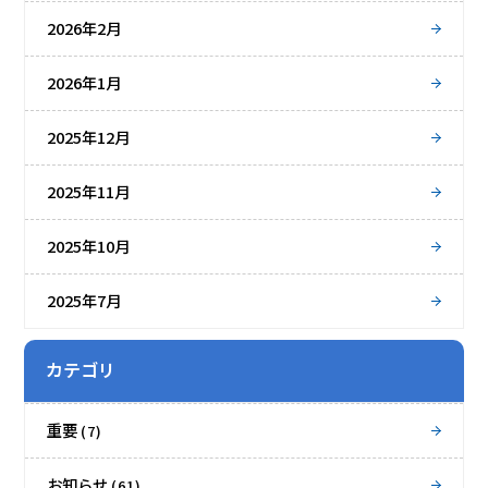
2026年2月
2026年1月
2025年12月
2025年11月
2025年10月
2025年7月
カテゴリ
重要
(7)
お知らせ
(61)