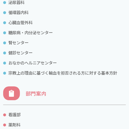
泌尿器科
循環器内科
心臓血管外科
糖尿病・内分泌センター
腎センター
健診センター
おなかのヘルニアセンター
宗教上の理由に基づく輸血を拒否される方に対する基本方針
部門案内
看護部
薬剤科