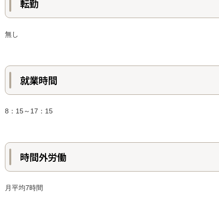
転勤
無し
就業時間
8：15～17：15
時間外労働
月平均7時間