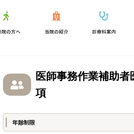
来院の方へ
当院の紹介
診療科案内
医師事務作業補助者
項
年齢制限