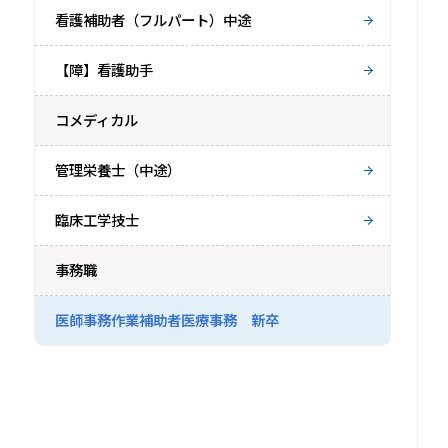
看護補助者（フルパート）中途
【障】看護助手
コメディカル
管理栄養士（中途）
臨床工学技士
事務職
医師事務作業補助者医療事務 新卒