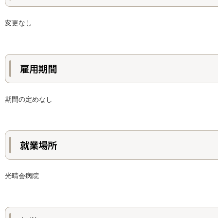
変更なし
雇用期間
期間の定めなし
就業場所
光晴会病院