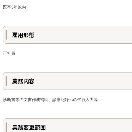
既卒3年以内
雇用形態
正社員
業務内容
診断書等の文書作成補助、診療記録への代行入力等
業務変更範囲