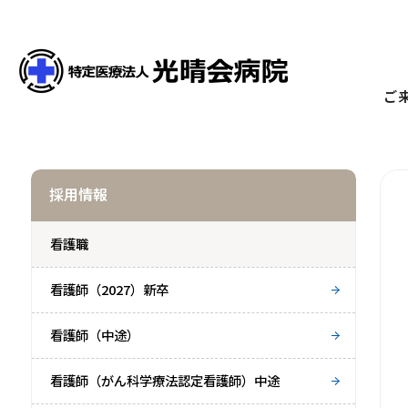
ご
採用情報
看護職
看護師（2027）新卒
看護師（中途）
看護師（がん科学療法認定看護師）中途