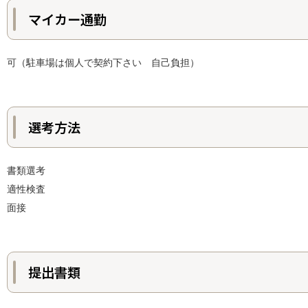
マイカー通勤
可（駐車場は個人で契約下さい 自己負担）
選考方法
書類選考
適性検査
面接
提出書類