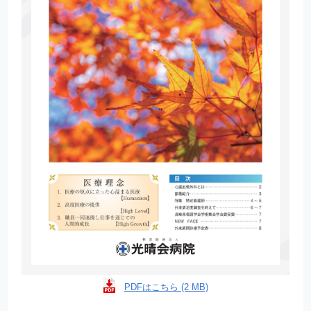
PDFはこちら (2 MB)