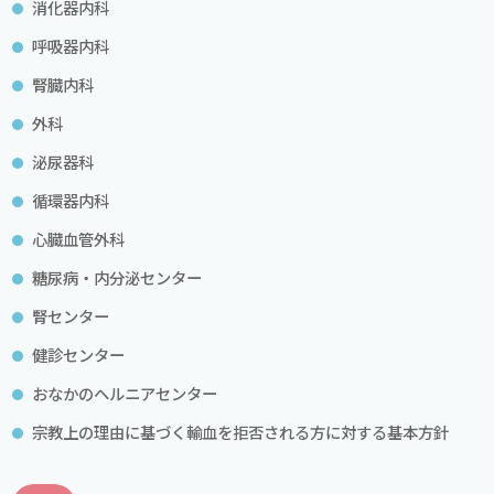
消化器内科
呼吸器内科
腎臓内科
外科
泌尿器科
循環器内科
心臓血管外科
糖尿病・内分泌センター
腎センター
健診センター
おなかのヘルニアセンター
宗教上の理由に基づく輸血を拒否される方に対する基本方針