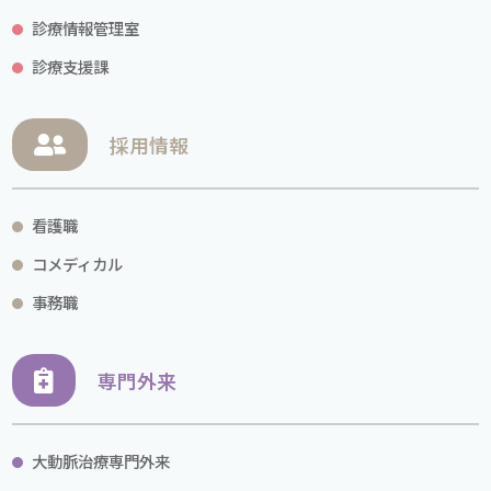
診療情報管理室
診療支援課
採用情報
看護職
コメディカル
事務職
専門外来
大動脈治療専門外来