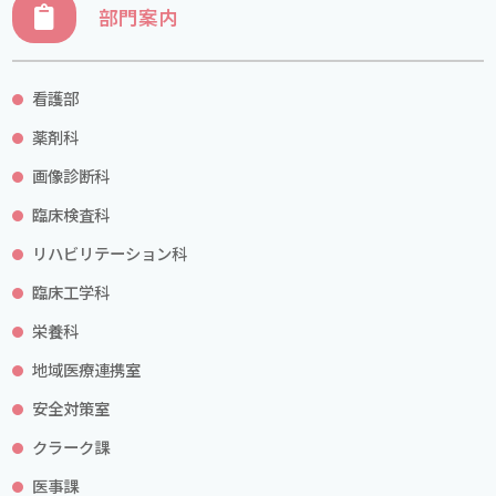
部門案内
看護部
薬剤科
画像診断科
臨床検査科
リハビリテーション科
臨床工学科
栄養科
地域医療連携室
安全対策室
クラーク課
医事課