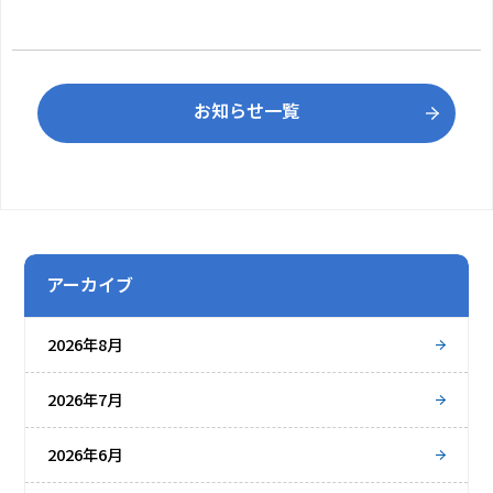
お知らせ一覧
アーカイブ
2026年8月
2026年7月
2026年6月