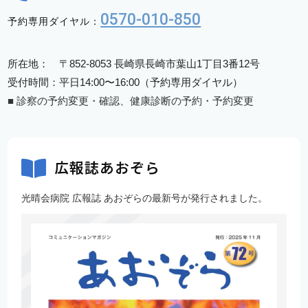
0570-010-850
予約専用ダイヤル：
所在地： 〒852-8053 長崎県長崎市葉山1丁目3番12号
受付時間：平日14:00〜16:00（予約専用ダイヤル）
■ 診察の予約変更・確認、健康診断の予約・予約変更
広報誌あおぞら
光晴会病院 広報誌 あおぞらの最新号が発行されました。