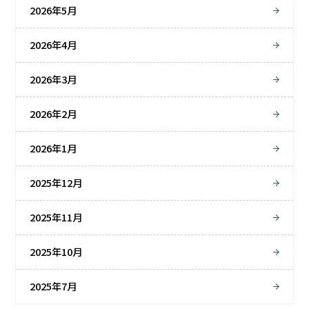
2026年5月
2026年4月
2026年3月
2026年2月
2026年1月
2025年12月
2025年11月
2025年10月
2025年7月