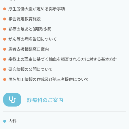
厚生労働大臣が定める掲示事項
学会認定教育施設
診療の足あと(病院指標)
がん等の病名告知について
患者支援相談窓口案内
宗教上の理由に基づく輸血を拒否される方に対する基本方針
研究情報の公開について
匿名加工情報の作成及び第三者提供について
診療科のご案内
内科