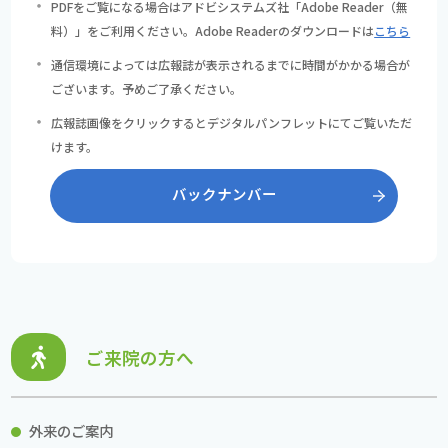
PDFをご覧になる場合はアドビシステムズ社「Adobe Reader（無
料）」をご利用ください。Adobe Readerのダウンロードは
こちら
通信環境によっては広報誌が表示されるまでに時間がかかる場合が
ございます。予めご了承ください。
広報誌画像をクリックするとデジタルパンフレットにてご覧いただ
けます。
バックナンバー
ご来院の方へ
外来のご案内