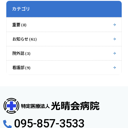
カテゴリ
重要
(8)
お知らせ
(61)
院外誌
(3)
看護部
(9)
095-857-3533