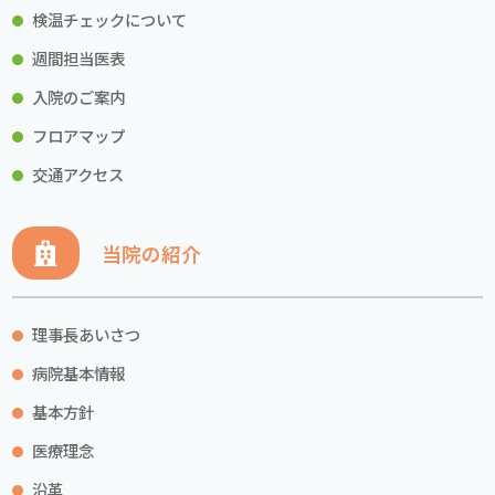
検温チェックについて
週間担当医表
入院のご案内
フロアマップ
交通アクセス
当院の紹介
理事長あいさつ
病院基本情報
基本方針
医療理念
沿革